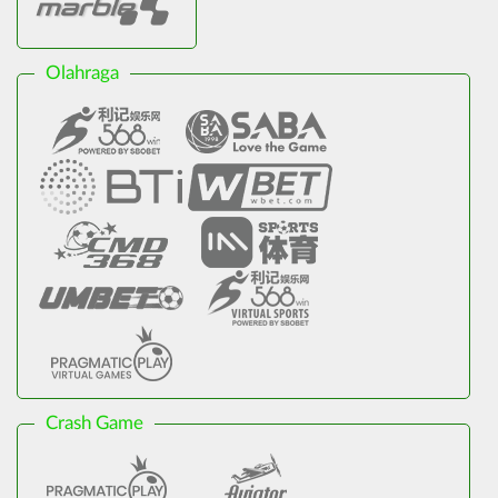
Olahraga
Crash Game