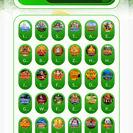
ICELAND
Victory
Sea Captain
Triple Twister
Amazing Thailand
Emperor Gate
God Of Wealth
888
India
Zhao Cai Jin Bao
Happy Prosperous
Highway King
JAPAN
Striper Night
FORTUNE
SAFARI Heat
Dragon Gold
Sea World
Great Blue
Wild Fox
Fairy Garden
Eyes of Fortune
Robin Hood
Panda