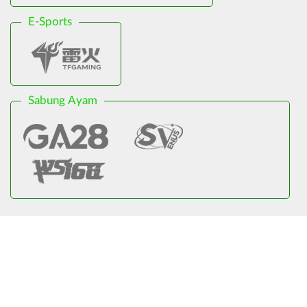
E-Sports
Sabung Ayam