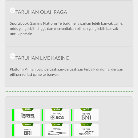
TARUHAN OLAHRAGA
Sportsbook Gaming Platform Terbaik menawarkan lebih banyak game,
odds yang lebih tinggi, dan menyediakan pilihan yang lebih banyak
untuk pemain.
TARUHAN LIVE KASINO
Platform Pilihan bagi perusahaan-perusahaan terbaik di dunia, dengan
pilihan variasi game terbanyak