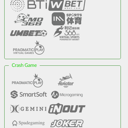
Crash Game