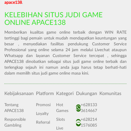
apace138
.
KELEBIHAN SITUS JUDI GAME
ONLINE APACE138
Memberikan kualitas game online terbaik dengan WIN RATE
tertinggi bagi pemain untuk mudah mendapatkan keuntungan yang
besar , menyediakan fasilitas pendukung Customer Service
Professional yang online selama 24 jam melalui Livechat ataupun
Whatsapp dan layanan Customer Service tercepat , sehingga
APACE138 dinobatkan sebagai situs judi game online terbaik dan
terlengkap sejauh ini namun anda juga harus tetap berhati-hati
dalam memilih situs judi game online masa kini.
Kebijaksanaan
Platform
Kategori
Dukungan
Komunitas
Tentang
Promosi
Hot
+628133
APACE138
Games
3614667
Loyalty
Responsible
Slots
+628214
Referral
Gambling
1576085
Live