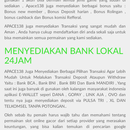
gunakan 1 akun bisa bermain semua jenis game yang sudah di
sediakan , Apace138 juga menyediakan berbagai bonus yaitu :
Bonus new member , Bonus Deposit harian , Bonus Rolingan ,
bonus cashback dan Bonus komisi Refferal.
APACE138 juga menyediakan Transaksi yang sangat mudah dan
Aman , Anda hanya cukup mendaftarkan diri anda sekali saja untuk
bisa memainkan semua permainan yang kami sediakan.
MENYEDIAKAN BANK LOKAL
24JAM
APACE138 Juga Menyediakan Berbagai Pilihan Transaksi Agar Lebih
Mudah Untuk Melalukan Transaksi Deposit Ataupun Withdraw
Yaitu : Bank BCA , Bank BNI , Bank BRI Dan Bank MANDIRI , Yang
saat ini juga banyak di gunakan oleh kalangan masyarakat indonesia
aplikasi E-WALLET seperi DANA , GOPAY , LINK AJA , OVO dan
tentu nya juga menyediakan deposit via PULSA TRI , XL DAN
TELKOMSEL TANPA POTONGAN..
Oleh sebab itu pemain harus wajib tahu dan memahami tentang
permainan slot online gacor dari setiap provider yang merasakan
keuntungan, yang bisa kalian temukan di pencarian google