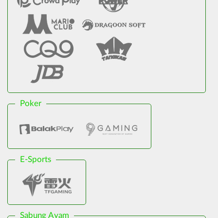
Poker
E-Sports
Sabung Ayam