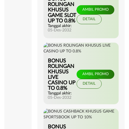
ROLINGAN
KHUSUS
AMBIL PROMO
GAME SLOT
DETAIL
UP TO 0.8%
Tanggal akhir:
05-Des-2032
BONUS
ROLINGAN
KHUSUS
AMBIL PROMO
LIVE
CASINO UP
DETAIL
TO 0.8%
Tanggal akhir:
05-Des-2032
BONUS