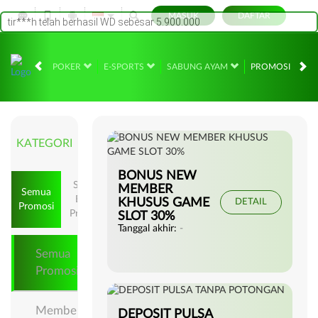
MASUK
DAFTAR
PROMOSI
ARCADE
POKER
E-SPORTS
SABUNG AYAM
KATEGORI
BONUS NEW
Semua
MEMBER
Semua
Event
KHUSUS GAME
DETAIL
Promosi
Provider
SLOT 30%
Tanggal akhir:
-
Semua
Promosi
Member
DEPOSIT PULSA