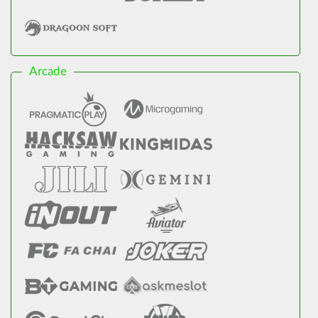
Arcade