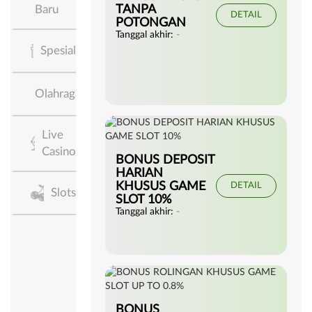
Baru
TANPA
DETAIL
POTONGAN
Tanggal akhir:
-
Spesial
Olahraga
Live
Casino
BONUS DEPOSIT
HARIAN
KHUSUS GAME
DETAIL
Slots
SLOT 10%
Tanggal akhir:
-
BONUS