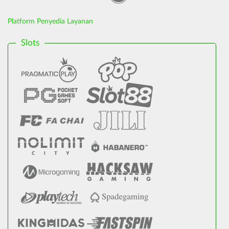
Platform Penyedia Layanan
Slots