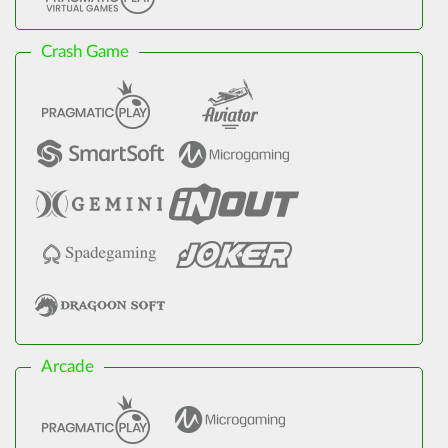
Crash Game
Arcade