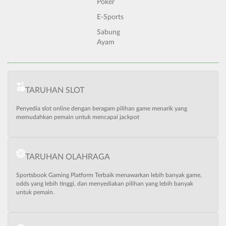
Poker
E-Sports
Sabung
Ayam
TARUHAN SLOT
Penyedia slot online dengan beragam pilihan game menarik yang
memudahkan pemain untuk mencapai jackpot
TARUHAN OLAHRAGA
Sportsbook Gaming Platform Terbaik menawarkan lebih banyak game,
odds yang lebih tinggi, dan menyediakan pilihan yang lebih banyak
untuk pemain.