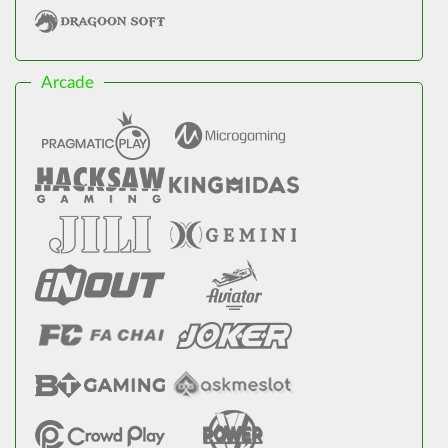
Arcade