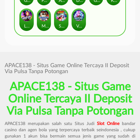
Guan Yu
PANDA BLESSING
A.I
Dragon Festive
Guardian of Gold
Kaiju Battle
Lumina Drift
Magica Owl
Sushi Avenger
Valkyrie Profile
APACE138 - Situs Game Online Tercaya II Deposit
Via Pulsa Tanpa Potongan
APACE138 - Situs Game
Online Tercaya II Deposit
Via Pulsa Tanpa Potongan
APACE138 merupakan salah satu Situs Judi
Slot Online
bandar
casino dan agen bola yang terpercaya terbaik seindonesia , cukup
gunakan 1 akun bisa bermain semua jenis game yang sudah di