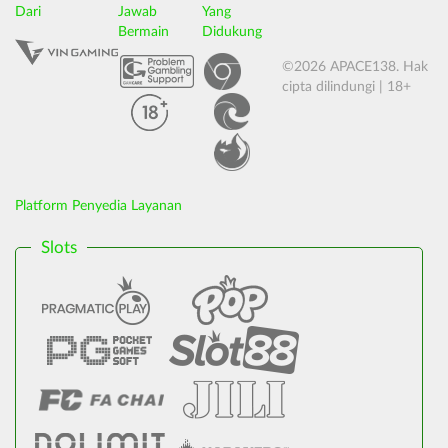
Dari
Jawab
Yang
Bermain
Didukung
©2026 APACE138. Hak
cipta dilindungi | 18+
Platform Penyedia Layanan
Slots