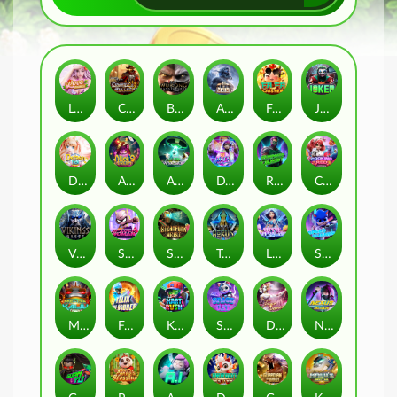
Love Paradise
Cowboy Bullseye
Black WuKong
AI OF ZEUS
Fa Fa Caishen
Joker
Demon Fox
Alice Dream
Alien Invasion
DJ Maxx
Robinhood Quest
Cooking Red
Viking Quest
Spider Woman
Steampunk Heist
Temple of Horus
Little Mermaid
Speed Runner
Mecha Kaiju
Felix The Robber
Kart Rush
Space Cat
Dance Dance Dance
Nexus Blade