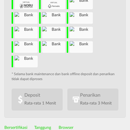
* Selama bank maintenance dan bank offline deposit dan penarikan
tidak dapat diproses
Deposit
Penarikan
Rata-rata 1 Menit
Rata-rata 3 Menit
Bersertifikasi
Tanggung
Browser