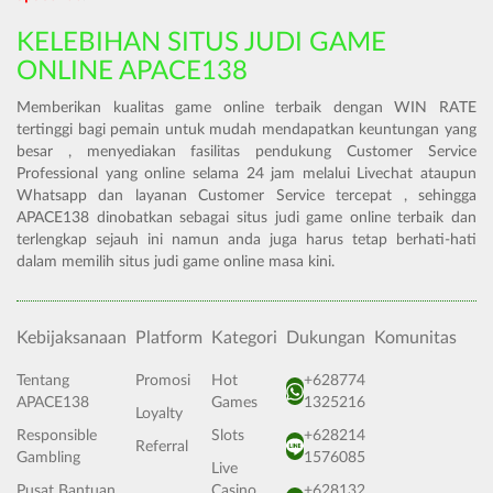
KELEBIHAN SITUS JUDI GAME
ONLINE APACE138
Memberikan kualitas game online terbaik dengan WIN RATE
tertinggi bagi pemain untuk mudah mendapatkan keuntungan yang
besar , menyediakan fasilitas pendukung Customer Service
Professional yang online selama 24 jam melalui Livechat ataupun
Whatsapp dan layanan Customer Service tercepat , sehingga
APACE138 dinobatkan sebagai situs judi game online terbaik dan
terlengkap sejauh ini namun anda juga harus tetap berhati-hati
dalam memilih situs judi game online masa kini.
Kebijaksanaan
Platform
Kategori
Dukungan
Komunitas
Tentang
Promosi
Hot
+628774
APACE138
Games
1325216
Loyalty
Responsible
Slots
+628214
Referral
Gambling
1576085
Live
Pusat Bantuan
Casino
+628132