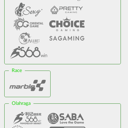
Race
Olahraga