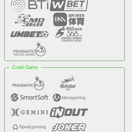
Crash Game