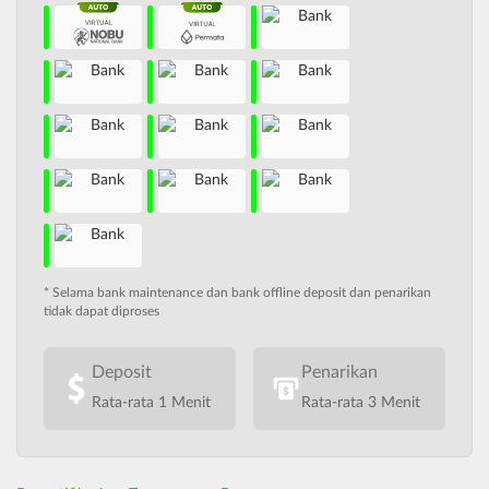
* Selama bank maintenance dan bank offline deposit dan penarikan
tidak dapat diproses
Deposit
Penarikan
Rata-rata 1 Menit
Rata-rata 3 Menit