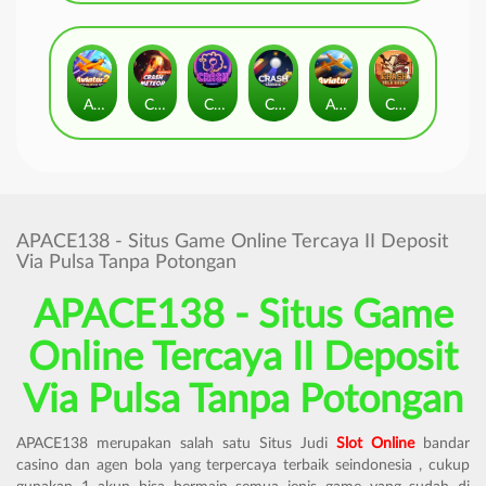
Aviator2-Sky Elite
Crash Meteor
Crash Neon
Crash Classic
Aviator
Crash Gold Rush
APACE138 - Situs Game Online Tercaya II Deposit
Via Pulsa Tanpa Potongan
APACE138 - Situs Game
Online Tercaya II Deposit
Via Pulsa Tanpa Potongan
APACE138 merupakan salah satu Situs Judi
Slot Online
bandar
casino dan agen bola yang terpercaya terbaik seindonesia , cukup