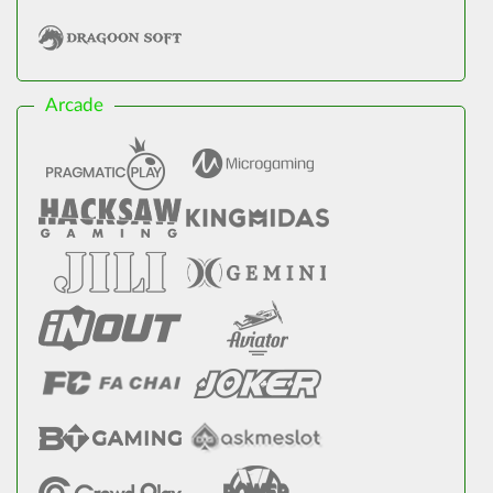
Arcade