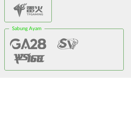
Sabung Ayam