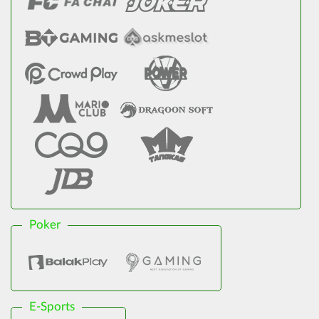
Poker
E-Sports