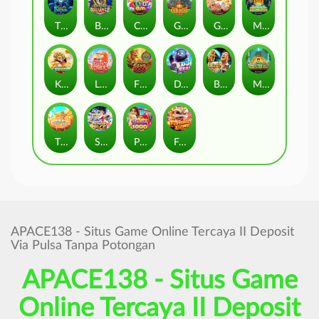
THRONE OF POSEIDON
BATTLE OF ALLIANCE
Color Bingo
GEMS MINER
GOD OF FORTUNE 2
MASTER OF GOLD MINER 2
KUNG FU LEOPARD
LUCKY TIGER
FORTUNE GEMS 2000
DJ SEAL
Book of Egypt
MASTER OF GOLD MINER
TREASURES OF EGYPT
SUPREME ACE
PINATA 1000
Fortune Lion
APACE138 - Situs Game Online Tercaya II Deposit
Via Pulsa Tanpa Potongan
APACE138 - Situs Game
Online Tercaya II Deposit