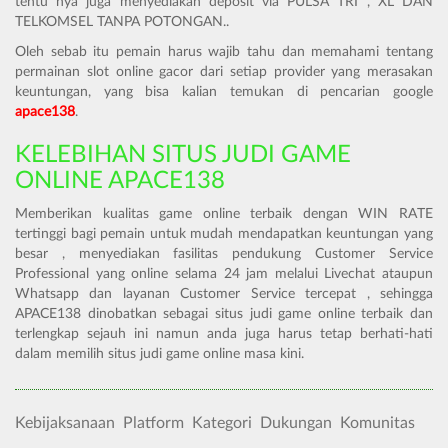
tentu nya juga menyediakan deposit via PULSA TRI , XL DAN
TELKOMSEL TANPA POTONGAN..
Oleh sebab itu pemain harus wajib tahu dan memahami tentang
permainan slot online gacor dari setiap provider yang merasakan
keuntungan, yang bisa kalian temukan di pencarian google
apace138
.
KELEBIHAN SITUS JUDI GAME
ONLINE APACE138
Memberikan kualitas game online terbaik dengan WIN RATE
tertinggi bagi pemain untuk mudah mendapatkan keuntungan yang
besar , menyediakan fasilitas pendukung Customer Service
Professional yang online selama 24 jam melalui Livechat ataupun
Whatsapp dan layanan Customer Service tercepat , sehingga
APACE138 dinobatkan sebagai situs judi game online terbaik dan
terlengkap sejauh ini namun anda juga harus tetap berhati-hati
dalam memilih situs judi game online masa kini.
Kebijaksanaan
Platform
Kategori
Dukungan
Komunitas