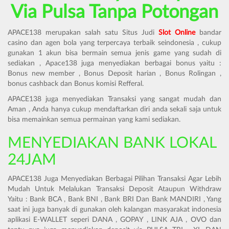
Via Pulsa Tanpa Potongan
APACE138 merupakan salah satu Situs Judi
Slot Online
bandar
casino dan agen bola yang terpercaya terbaik seindonesia , cukup
gunakan 1 akun bisa bermain semua jenis game yang sudah di
sediakan , Apace138 juga menyediakan berbagai bonus yaitu :
Bonus new member , Bonus Deposit harian , Bonus Rolingan ,
bonus cashback dan Bonus komisi Refferal.
APACE138 juga menyediakan Transaksi yang sangat mudah dan
Aman , Anda hanya cukup mendaftarkan diri anda sekali saja untuk
bisa memainkan semua permainan yang kami sediakan.
MENYEDIAKAN BANK LOKAL
24JAM
APACE138 Juga Menyediakan Berbagai Pilihan Transaksi Agar Lebih
Mudah Untuk Melalukan Transaksi Deposit Ataupun Withdraw
Yaitu : Bank BCA , Bank BNI , Bank BRI Dan Bank MANDIRI , Yang
saat ini juga banyak di gunakan oleh kalangan masyarakat indonesia
aplikasi E-WALLET seperi DANA , GOPAY , LINK AJA , OVO dan