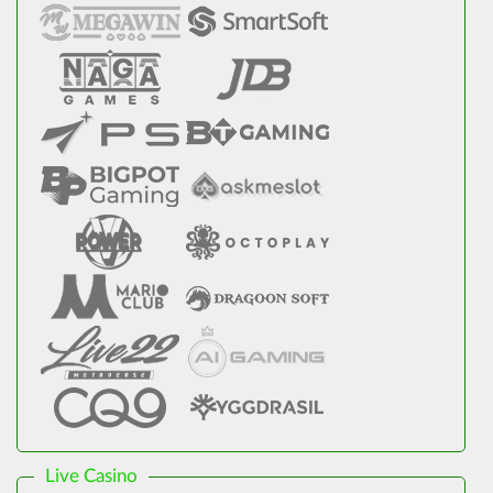
Live Casino