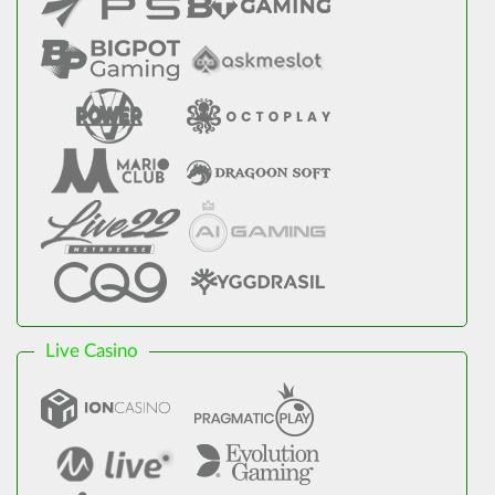
Live Casino