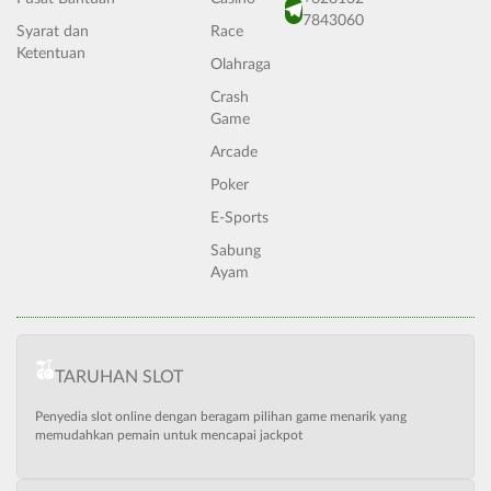
7843060
Syarat dan
Race
Ketentuan
Olahraga
Crash
Game
Arcade
Poker
E-Sports
Sabung
Ayam
TARUHAN SLOT
Penyedia slot online dengan beragam pilihan game menarik yang
memudahkan pemain untuk mencapai jackpot