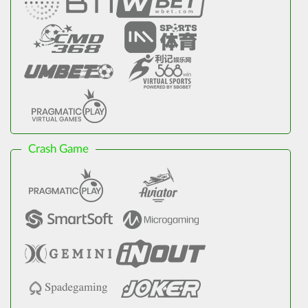
Crash Game