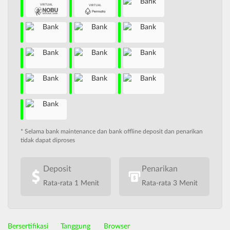
* Selama bank maintenance dan bank offline deposit dan penarikan
tidak dapat diproses
Deposit
Penarikan
Rata-rata 1 Menit
Rata-rata 3 Menit
Bersertifikasi
Tanggung
Browser