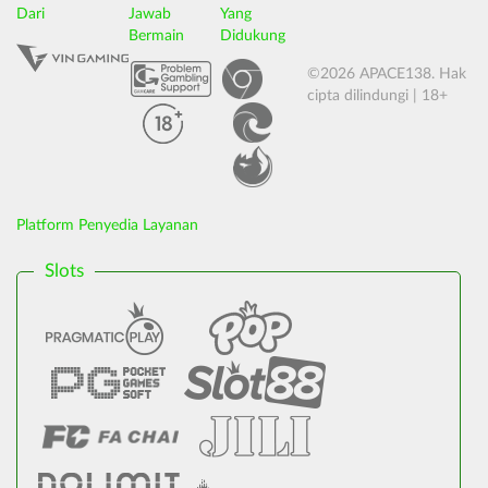
Dari
Jawab
Yang
Bermain
Didukung
©2026 APACE138. Hak
cipta dilindungi | 18+
Platform Penyedia Layanan
Slots