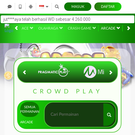
MASUK
DAFTAR
jut***aya telah berhasil WD sebesar 4.260.000
CASINO
RACE
OLAHRAGA
CRASH GAME
ARCADE
POK
CROWD PLAY
SEMUA
PERMAINAN
ARCADE