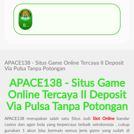
Bagua
APACE138 - Situs Game Online Tercaya II Deposit
Via Pulsa Tanpa Potongan
APACE138 - Situs Game
Online Tercaya II Deposit
Via Pulsa Tanpa Potongan
APACE138 merupakan salah satu Situs Judi
Slot Online
bandar
casino dan agen bola yang terpercaya terbaik seindonesia , cukup
gunakan 1 akun bisa bermain semua jenis game yang sudah di